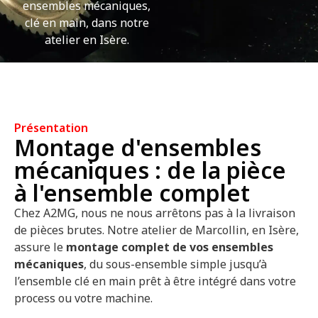
ensembles mécaniques,
clé en main, dans notre
atelier en Isère.
Présentation
Montage d'ensembles
mécaniques : de la pièce
à l'ensemble complet
Chez A2MG, nous ne nous arrêtons pas à la livraison
de pièces brutes. Notre atelier de Marcollin, en Isère,
assure le
montage complet de vos ensembles
mécaniques
, du sous-ensemble simple jusqu’à
l’ensemble clé en main prêt à être intégré dans votre
process ou votre machine.