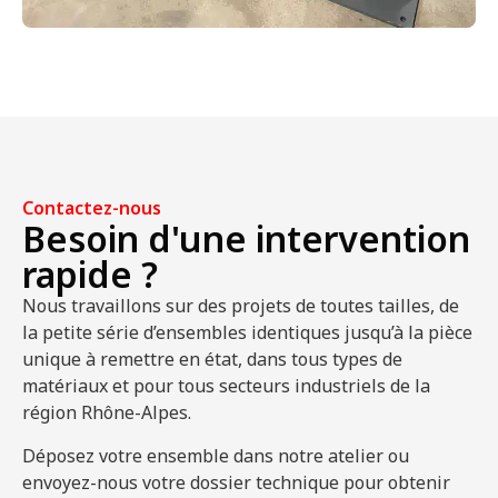
Contactez-nous
Besoin d'une intervention
rapide ?
Nous travaillons sur des projets de toutes tailles, de
la petite série d’ensembles identiques jusqu’à la pièce
unique à remettre en état, dans tous types de
matériaux et pour tous secteurs industriels de la
région Rhône-Alpes.
Déposez votre ensemble dans notre atelier ou
envoyez-nous votre dossier technique pour obtenir