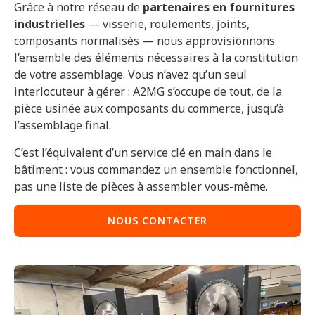
Grâce à notre réseau de
partenaires en fournitures
industrielles
— visserie, roulements, joints,
composants normalisés — nous approvisionnons
l’ensemble des éléments nécessaires à la constitution
de votre assemblage. Vous n’avez qu’un seul
interlocuteur à gérer : A2MG s’occupe de tout, de la
pièce usinée aux composants du commerce, jusqu’à
l’assemblage final.
C’est l’équivalent d’un service clé en main dans le
bâtiment : vous commandez un ensemble fonctionnel,
pas une liste de pièces à assembler vous-même.
NOUS CONTACTER