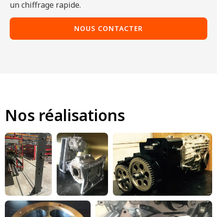
un chiffrage rapide.
NOUS CONTACTER
Nos réalisations